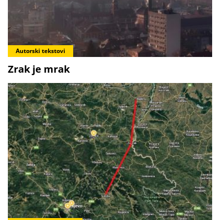
Autorski tekstovi
Zrak je mrak