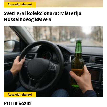
Autorski tekstovi
Sveti gral kolekcionara: Misterija
Husseinovog BMW-a
Autorski tekstovi
Piti ili voziti