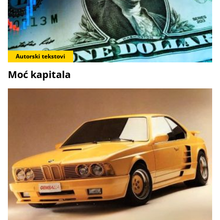
Autorski tekstovi
Moć kapitala