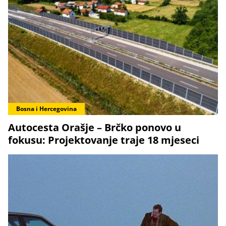
Bosna i Hercegovina
Autocesta Orašje – Brčko ponovo u
fokusu: Projektovanje traje 18 mjeseci