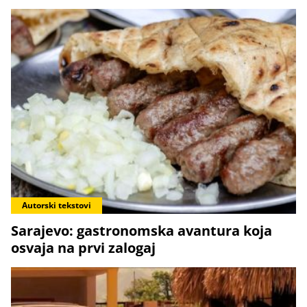
Autorski tekstovi
Sarajevo: gastronomska avantura koja
osvaja na prvi zalogaj