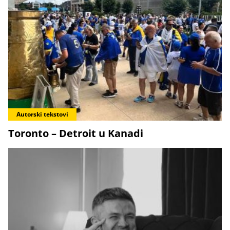
Autorski tekstovi
Toronto – Detroit u Kanadi