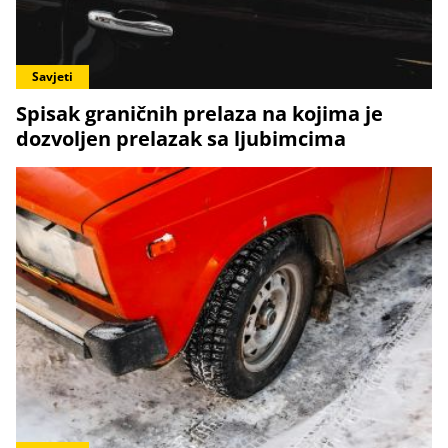
Savjeti
Spisak graničnih prelaza na kojima je
dozvoljen prelazak sa ljubimcima