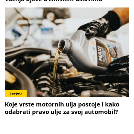
Savjeti
Koje vrste motornih ulja postoje i kako
odabrati pravo ulje za svoj automobil?