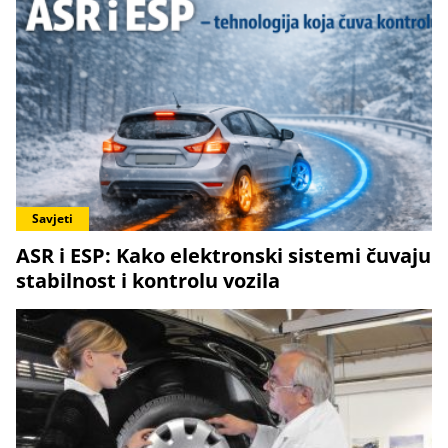
Savjeti
ASR i ESP: Kako elektronski sistemi čuvaju
stabilnost i kontrolu vozila