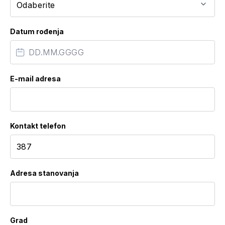
Datum rođenja
E-mail adresa
Kontakt telefon
Adresa stanovanja
Grad