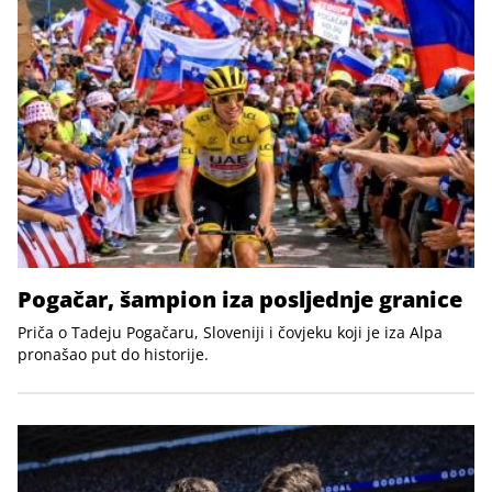
Pogačar, šampion iza posljednje granice
Priča o Tadeju Pogačaru, Sloveniji i čovjeku koji je iza Alpa
pronašao put do historije.