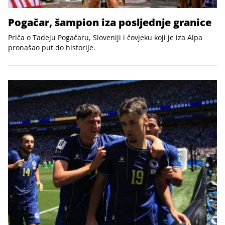
Pogačar, šampion iza posljednje granice
Priča o Tadeju Pogačaru, Sloveniji i čovjeku koji je iza Alpa
pronašao put do historije.