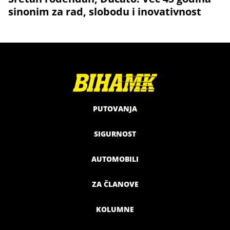
sinonim za rad, slobodu i inovativnost
PUTOVANJA
SIGURNOST
AUTOMOBILI
ZA ČLANOVE
KOLUMNE