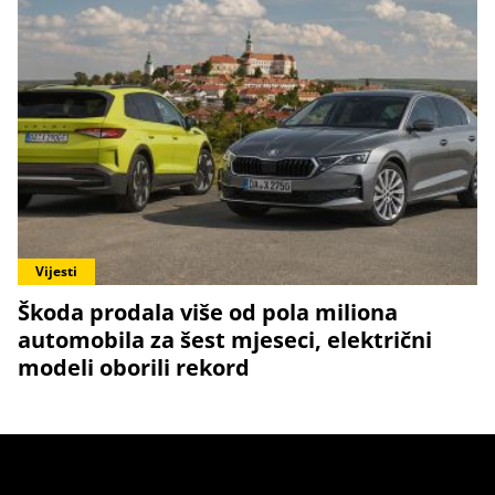
Vijesti
Škoda prodala više od pola miliona
automobila za šest mjeseci, električni
modeli oborili rekord