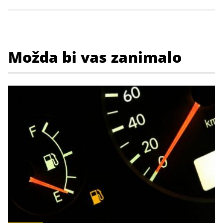
Možda bi vas zanimalo