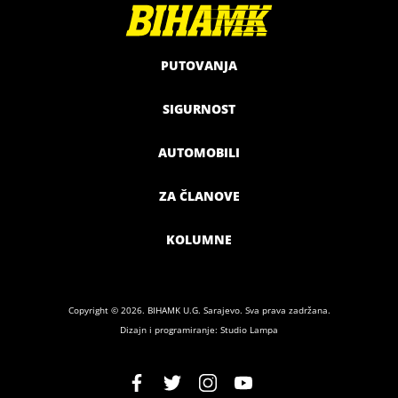
PUTOVANJA
SIGURNOST
AUTOMOBILI
ZA ČLANOVE
KOLUMNE
Copyright © 2026. BIHAMK U.G. Sarajevo. Sva prava zadržana.
Dizajn i programiranje: Studio Lampa