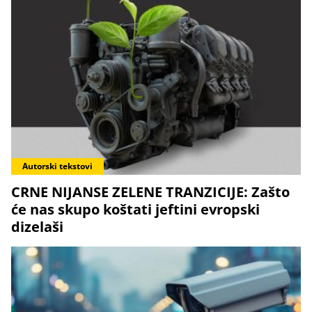
Autorski tekstovi
CRNE NIJANSE ZELENE TRANZICIJE: Zašto
će nas skupo koštati jeftini evropski
dizelaši