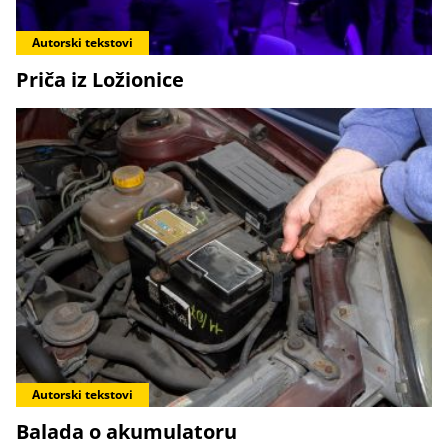
Autorski tekstovi
Priča iz Ložionice
Autorski tekstovi
Balada o akumulatoru