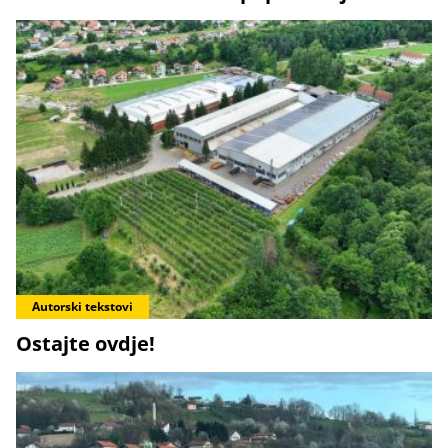
Autorski tekstovi
Ostajte ovdje!