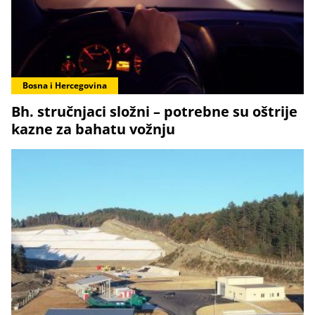
Bosna i Hercegovina
Bh. stručnjaci složni – potrebne su oštrije
kazne za bahatu vožnju