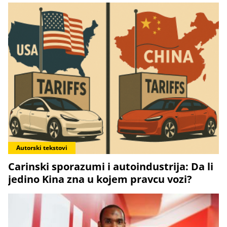
Autorski tekstovi
Carinski sporazumi i autoindustrija: Da li
jedino Kina zna u kojem pravcu vozi?