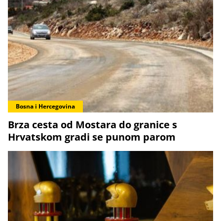
Bosna i Hercegovina
Brza cesta od Mostara do granice s
Hrvatskom gradi se punom parom