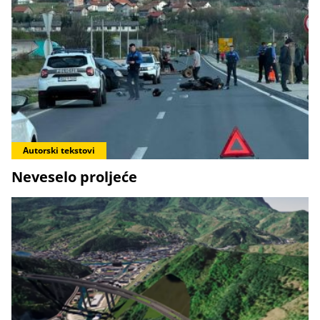
Autorski tekstovi
Neveselo proljeće