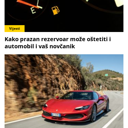
Vijesti
Kako prazan rezervoar može oštetiti i
automobil i vaš novčanik