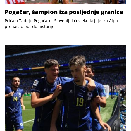
Pogačar, šampion iza posljednje granice
Priča o Tadeju Pogačaru, Sloveniji i čovjeku koji je iza Alpa
pronašao put do historije.