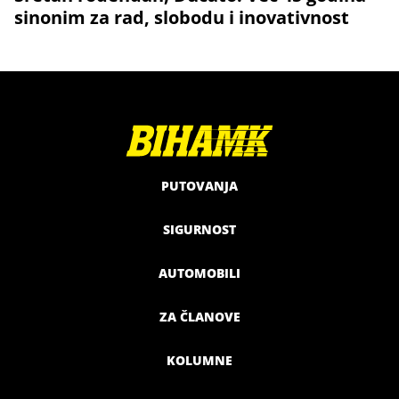
sinonim za rad, slobodu i inovativnost
PUTOVANJA
SIGURNOST
AUTOMOBILI
ZA ČLANOVE
KOLUMNE