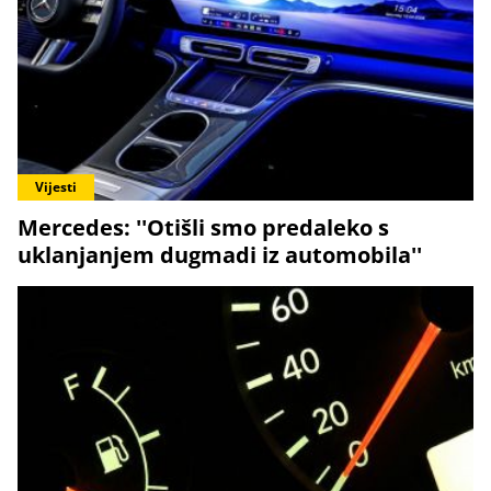
Vijesti
Mercedes: ''Otišli smo predaleko s
uklanjanjem dugmadi iz automobila''