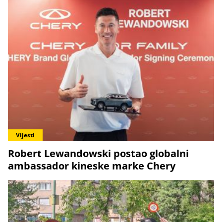
Vijesti
Robert Lewandowski postao globalni
ambassador kineske marke Chery