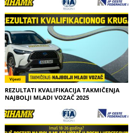
Vijesti
REZULTATI KVALIFIKACIJA TAKMIČENJA
NAJBOLJI MLADI VOZAČ 2025