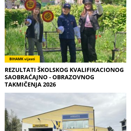
BIHAMK vijesti
REZULTATI ŠKOLSKOG KVALIFIKACIONOG
SAOBRAĆAJNO - OBRAZOVNOG
TAKMIČENJA 2026