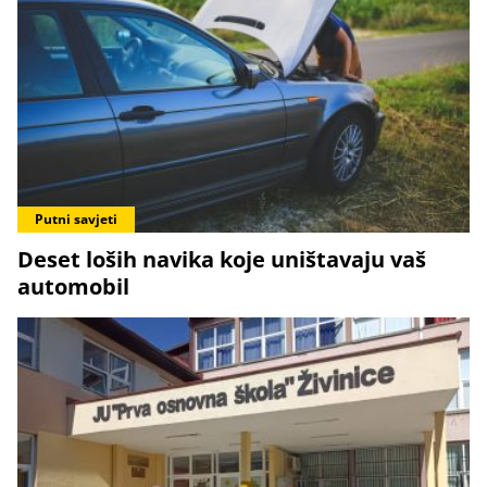
Putni savjeti
Deset loših navika koje uništavaju vaš
automobil