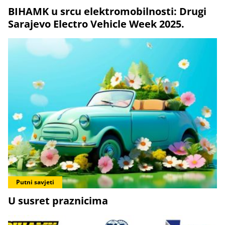
BIHAMK u srcu elektromobilnosti: Drugi
Sarajevo Electro Vehicle Week 2025.
Putni savjeti
U susret praznicima