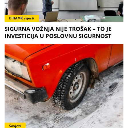
BIHAMK vijesti
SIGURNA VOŽNJA NIJE TROŠAK – TO JE
INVESTICIJA U POSLOVNU SIGURNOST
Savjeti