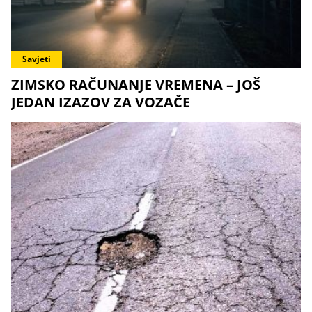
Savjeti
ZIMSKO RAČUNANJE VREMENA – JOŠ
JEDAN IZAZOV ZA VOZAČE