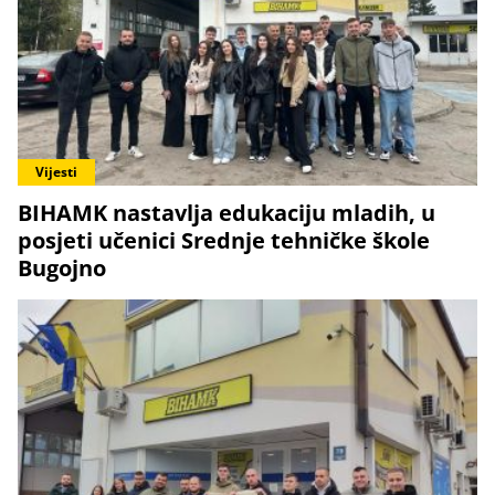
Vijesti
BIHAMK nastavlja edukaciju mladih, u
posjeti učenici Srednje tehničke škole
Bugojno