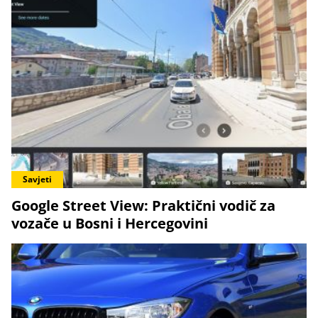
Savjeti
Google Street View: Praktični vodič za
vozače u Bosni i Hercegovini