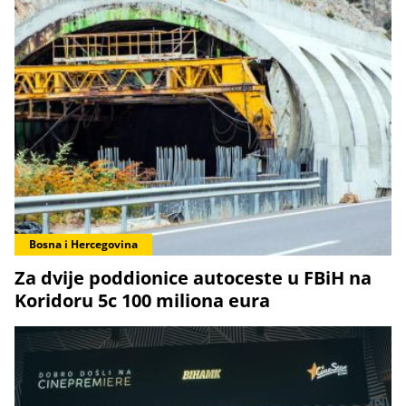
Bosna i Hercegovina
Za dvije poddionice autoceste u FBiH na
Koridoru 5c 100 miliona eura