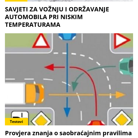
SAVJETI ZA VOŽNJU I ODRŽAVANJE
AUTOMOBILA PRI NISKIM
TEMPERATURAMA
Testovi
Provjera znanja o saobraćajnim pravilima