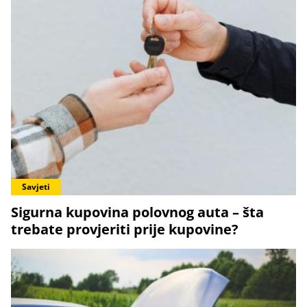
Savjeti
Sigurna kupovina polovnog auta – šta
trebate provjeriti prije kupovine?