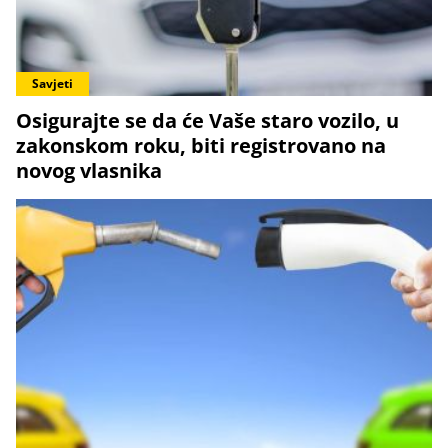
Savjeti
Osigurajte se da će Vaše staro vozilo, u
zakonskom roku, biti registrovano na
novog vlasnika