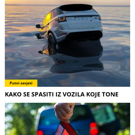
Putni savjeti
KAKO SE SPASITI IZ VOZILA KOJE TONE