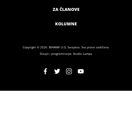
ZA ČLANOVE
KOLUMNE
Copyright © 2026. BIHAMK U.G. Sarajevo. Sva prava zadržana.
Dizajn i programiranje: Studio Lampa