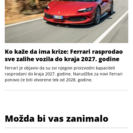
Ko kaže da ima krize: Ferrari rasprodao
sve zalihe vozila do kraja 2027. godine
Ferrari je objavio da su svi njegovi proizvodni kapaciteti
rasprodani do kraja 2027. godine. Narudžbe za novi Ferrari
ponovo će biti otvorene tek od 2028. godine.
Možda bi vas zanimalo