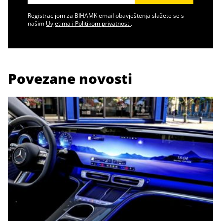
Registracijom za BIHAMK email obavještenja slažete se s
našim
Uvjetima i Politikom privatnosti
.
Povezane novosti