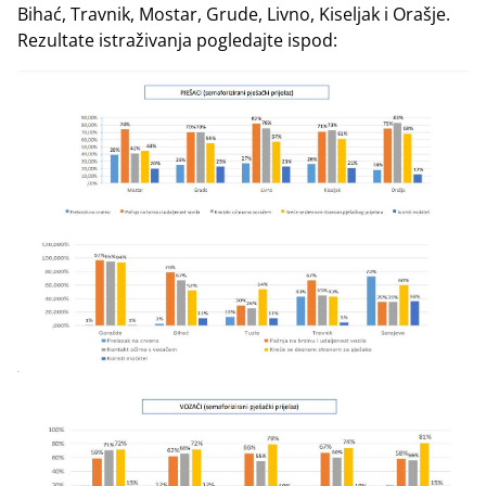
Bihać, Travnik, Mostar, Grude, Livno, Kiseljak i Orašje.
Rezultate istraživanja pogledajte ispod: