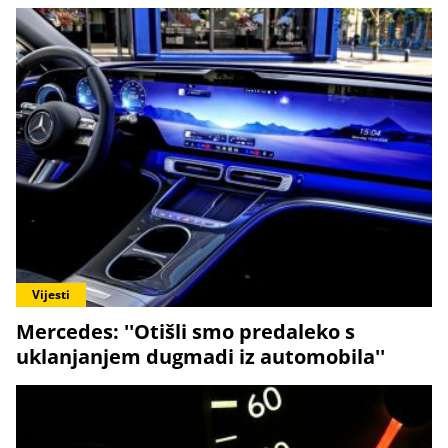
Vijesti
Mercedes: ''Otišli smo predaleko s
uklanjanjem dugmadi iz automobila''