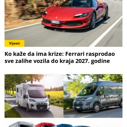
Vijesti
Ko kaže da ima krize: Ferrari rasprodao
sve zalihe vozila do kraja 2027. godine