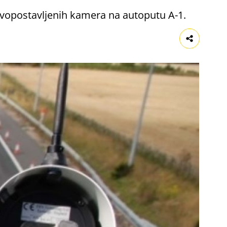
vopostavljenih kamera na autoputu A-1.