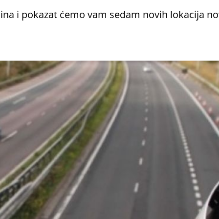
ina i pokazat ćemo vam sedam novih lokacija no