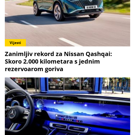
Vijesti
Zanimljiv rekord za Nissan Qashqai:
Skoro 2.000 kilometara s jednim
rezervoarom goriva