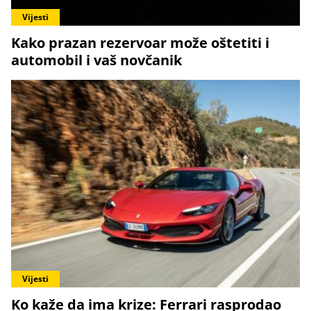
Vijesti
Kako prazan rezervoar može oštetiti i
automobil i vaš novčanik
Vijesti
Ko kaže da ima krize: Ferrari rasprodao