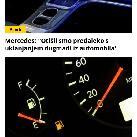
Vijesti
Mercedes: ''Otišli smo predaleko s
uklanjanjem dugmadi iz automobila''