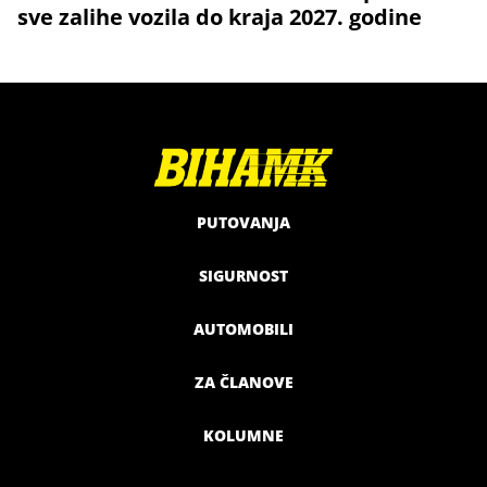
sve zalihe vozila do kraja 2027. godine
PUTOVANJA
SIGURNOST
AUTOMOBILI
ZA ČLANOVE
KOLUMNE