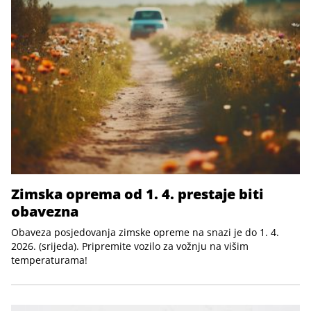
Zimska oprema od 1. 4. prestaje biti
obavezna
Obaveza posjedovanja zimske opreme na snazi je do 1. 4.
2026. (srijeda). Pripremite vozilo za vožnju na višim
temperaturama!