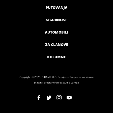
PUTOVANJA
SIGURNOST
AUTOMOBILI
ZA ČLANOVE
KOLUMNE
Copyright © 2026. BIHAMK U.G. Sarajevo. Sva prava zadržana.
Dizajn i programiranje: Studio Lampa