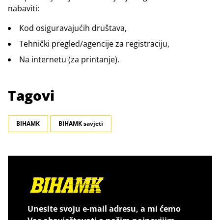
nabaviti:
Kod osiguravajućih društava,
Tehnički pregled/agencije za registraciju,
Na internetu (za printanje).
Tagovi
BIHAMK
BIHAMK savjeti
Unesite svoju e-mail adresu, a mi ćemo