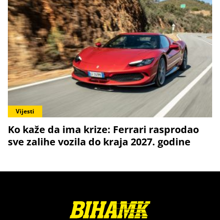
Vijesti
Ko kaže da ima krize: Ferrari rasprodao
sve zalihe vozila do kraja 2027. godine