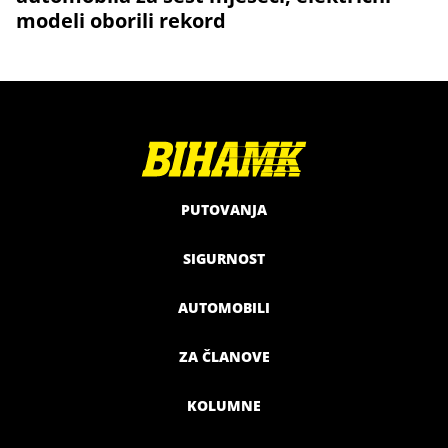
modeli oborili rekord
PUTOVANJA
SIGURNOST
AUTOMOBILI
ZA ČLANOVE
KOLUMNE