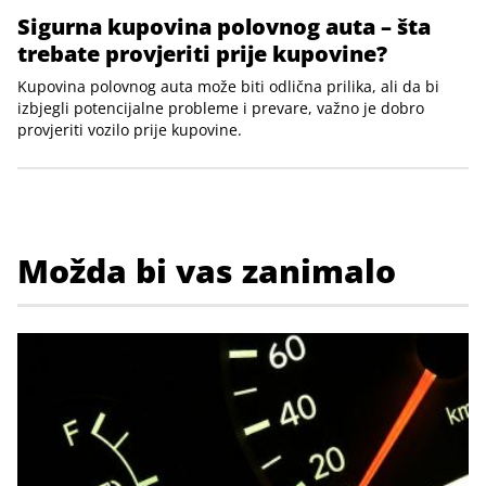
Sigurna kupovina polovnog auta – šta
trebate provjeriti prije kupovine?
Kupovina polovnog auta može biti odlična prilika, ali da bi
izbjegli potencijalne probleme i prevare, važno je dobro
provjeriti vozilo prije kupovine.
Možda bi vas zanimalo