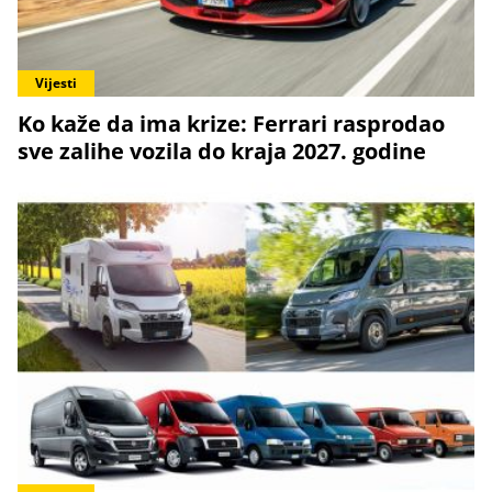
Vijesti
Ko kaže da ima krize: Ferrari rasprodao
sve zalihe vozila do kraja 2027. godine