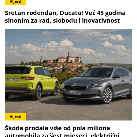
Vijesti
Sretan rođendan, Ducato! Već 45 godina
sinonim za rad, slobodu i inovativnost
Vijesti
Škoda prodala više od pola miliona
automobila za šest mjeseci, električni