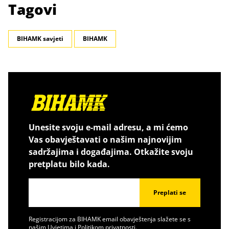
Tagovi
BIHAMK savjeti
BIHAMK
Unesite svoju e-mail adresu, a mi ćemo
Vas obavještavati o našim najnovijim
sadržajima i događajima. Otkažite svoju
pretplatu bilo kada.
Preplati se
Registracijom za BIHAMK email obavještenja slažete se s
našim
Uvjetima i Politikom privatnosti
.