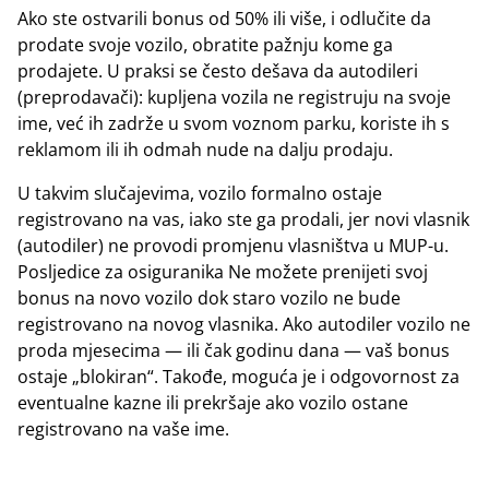
Ako ste ostvarili bonus od 50% ili više, i odlučite da
prodate svoje vozilo, obratite pažnju kome ga
prodajete. U praksi se često dešava da autodileri
(preprodavači): kupljena vozila ne registruju na svoje
ime, već ih zadrže u svom voznom parku, koriste ih s
reklamom ili ih odmah nude na dalju prodaju.
U takvim slučajevima, vozilo formalno ostaje
registrovano na vas, iako ste ga prodali, jer novi vlasnik
(autodiler) ne provodi promjenu vlasništva u MUP-u.
Posljedice za osiguranika Ne možete prenijeti svoj
bonus na novo vozilo dok staro vozilo ne bude
registrovano na novog vlasnika. Ako autodiler vozilo ne
proda mjesecima — ili čak godinu dana — vaš bonus
ostaje „blokiran“. Takođe, moguća je i odgovornost za
eventualne kazne ili prekršaje ako vozilo ostane
registrovano na vaše ime.