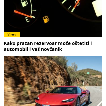
Vijesti
Kako prazan rezervoar može oštetiti i
automobil i vaš novčanik