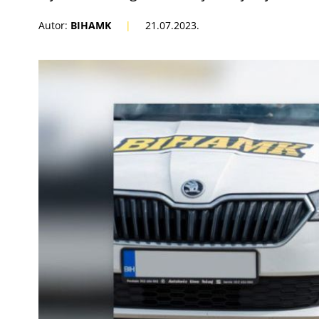
Autor:
BIHAMK
|
21.07.2023.