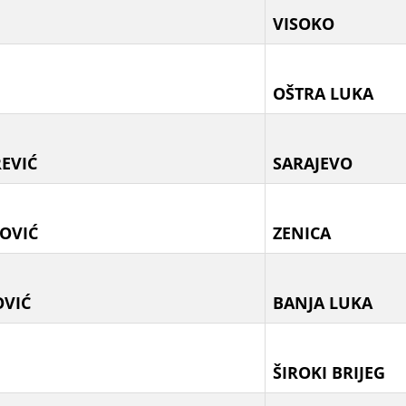
VISOKO
OŠTRA LUKA
EVIĆ
SARAJEVO
OVIĆ
ZENICA
OVIĆ
BANJA LUKA
ŠIROKI BRIJEG