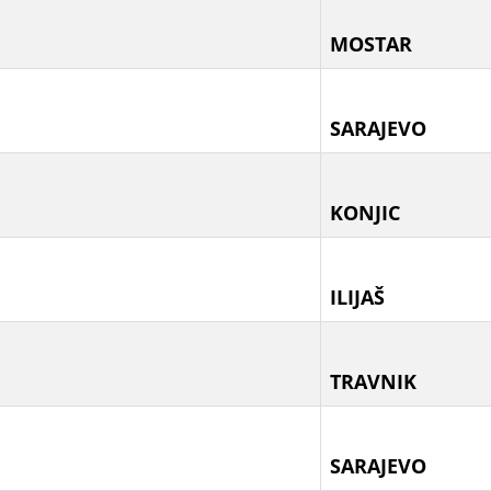
MOSTAR
SARAJEVO
KONJIC
ILIJAŠ
TRAVNIK
SARAJEVO