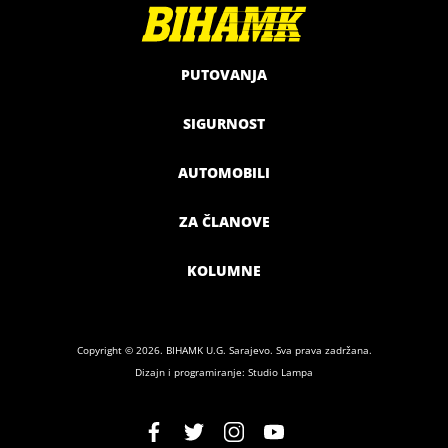
PUTOVANJA
SIGURNOST
AUTOMOBILI
ZA ČLANOVE
KOLUMNE
Copyright © 2026. BIHAMK U.G. Sarajevo. Sva prava zadržana.
Dizajn i programiranje: Studio Lampa