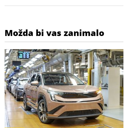
Možda bi vas zanimalo