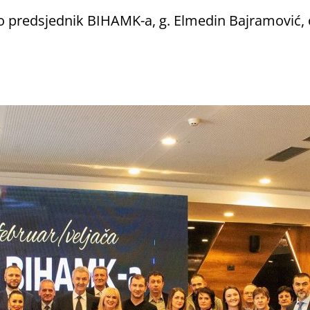
io predsjednik BIHAMK-a, g. Elmedin Bajramović, 