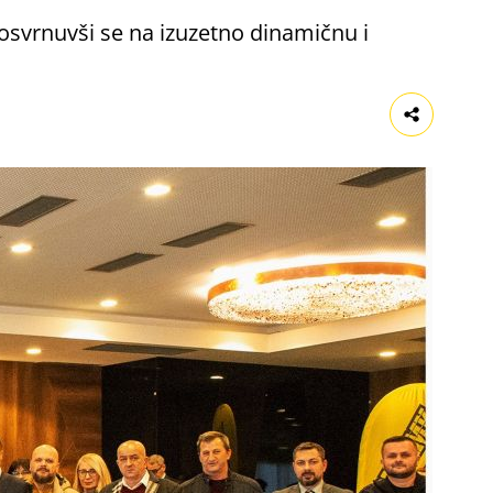
osvrnuvši se na izuzetno dinamičnu i