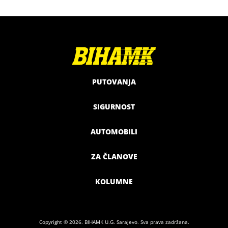
PUTOVANJA
SIGURNOST
AUTOMOBILI
ZA ČLANOVE
KOLUMNE
Copyright © 2026. BIHAMK U.G. Sarajevo. Sva prava zadržana.