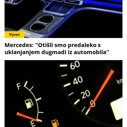
Vijesti
Mercedes: ''Otišli smo predaleko s
uklanjanjem dugmadi iz automobila''