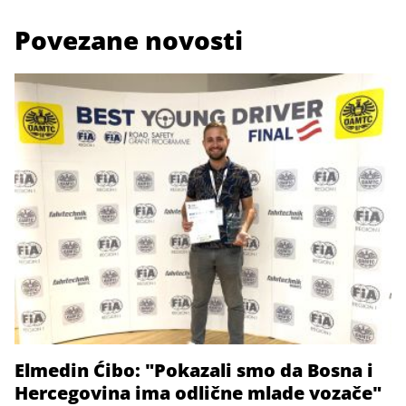
Povezane novosti
Elmedin Ćibo: "Pokazali smo da Bosna i
Hercegovina ima odlične mlade vozače"