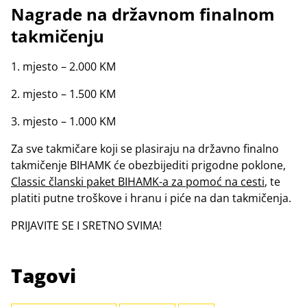
Nagrade na državnom finalnom
takmičenju
1. mjesto – 2.000 KM
2. mjesto – 1.500 KM
3. mjesto – 1.000 KM
Za sve takmičare koji se plasiraju na državno finalno
takmičenje BIHAMK će obezbijediti prigodne poklone,
Classic članski paket BIHAMK-a za pomoć na cesti
, te
platiti putne troškove i hranu i piće na dan takmičenja.
PRIJAVITE SE I SRETNO SVIMA!
Tagovi