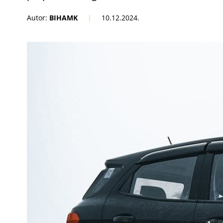
Autor:
BIHAMK
|
10.12.2024.