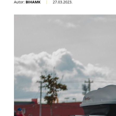
Autor:
BIHAMK
|
27.03.2023.