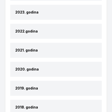
2023. godina
2022.godina
2021. godina
2020. godina
2019. godina
2018. godina