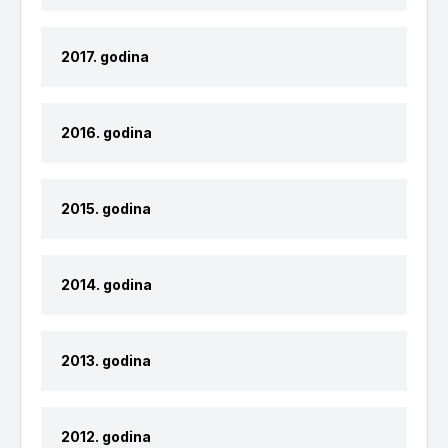
2017. godina
2016. godina
2015. godina
2014. godina
2013. godina
2012. godina