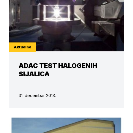
Aktuelno
ADAC TEST HALOGENIH
SIJALICA
31. decembar 2013.