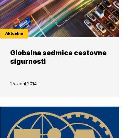
Aktuelno
Globalna sedmica cestovne
sigurnosti
25. april 2014.