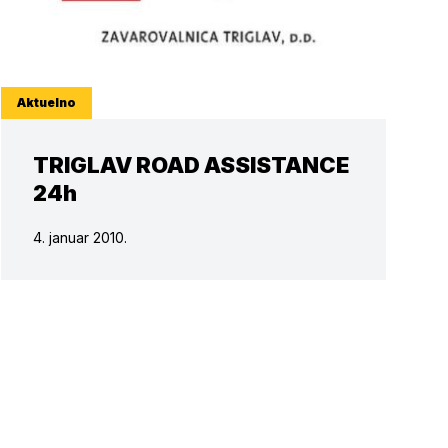
Aktuelno
TRIGLAV ROAD ASSISTANCE
24h
4. januar 2010.