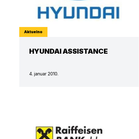
Aktuelno
HYUNDAI ASSISTANCE
4. januar 2010.