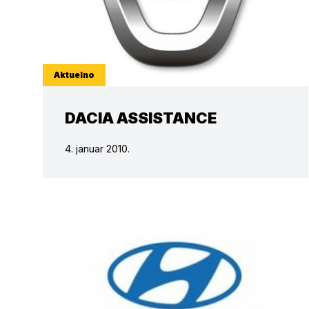
Aktuelno
DACIA ASSISTANCE
4. januar 2010.