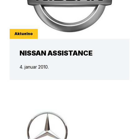
Aktuelno
NISSAN ASSISTANCE
4. januar 2010.