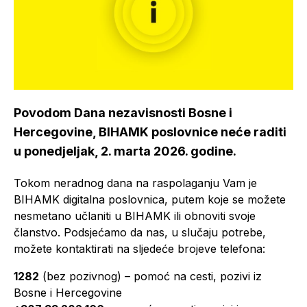
Povodom Dana nezavisnosti Bosne i
Hercegovine, BIHAMK poslovnice neće raditi
u ponedjeljak, 2. marta 2026. godine.
Tokom neradnog dana na raspolaganju Vam je
BIHAMK digitalna poslovnica, putem koje se možete
nesmetano učlaniti u BIHAMK ili obnoviti svoje
članstvo. Podsjećamo da nas, u slučaju potrebe,
možete kontaktirati na sljedeće brojeve telefona:
1282
(bez pozivnog) – pomoć na cesti, pozivi iz
Bosne i Hercegovine