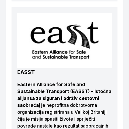
EASST
Eastern Alliance for Safe and
Sustainable Transport (EASST) – Istočna
alijansa za siguran i održiv cestovni
saobraćaj
je neprofitna dobrotvorna
organizacija registrirana u Velikoj Britaniji
čija je misija spasiti živote i spriječiti
povrede nastale kao rezultat saobraćajnih