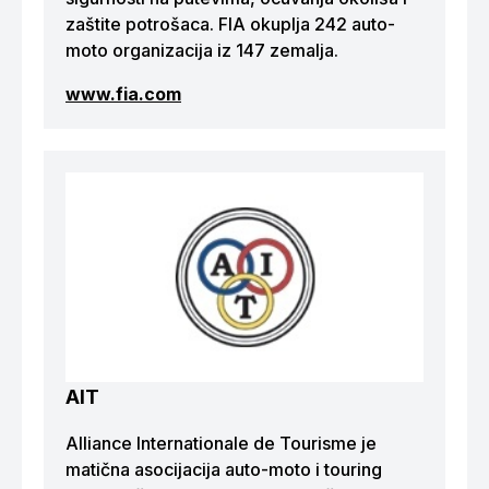
zaštite potrošaca. FIA okuplja 242 auto-
moto organizacija iz 147 zemalja.
www.fia.com
AIT
Alliance Internationale de Tourisme je
matična asocijacija auto-moto i touring