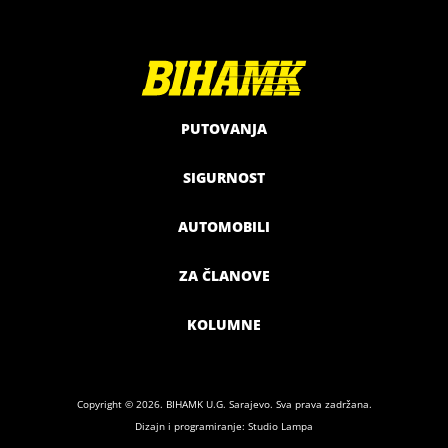
PUTOVANJA
SIGURNOST
AUTOMOBILI
ZA ČLANOVE
KOLUMNE
Copyright © 2026. BIHAMK U.G. Sarajevo. Sva prava zadržana.
Dizajn i programiranje: Studio Lampa