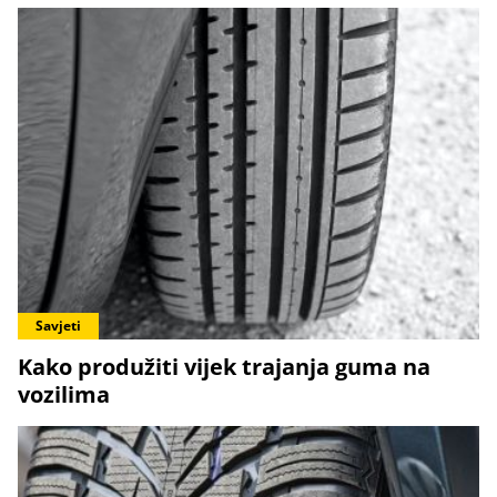
Savjeti
Kako produžiti vijek trajanja guma na
vozilima