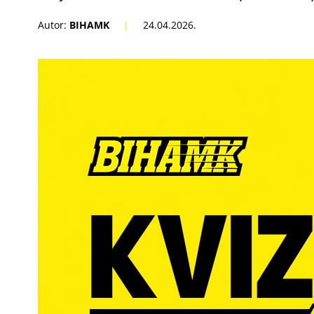
Autor:
BIHAMK
|
24.04.2026.