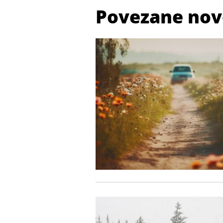
Povezane nov