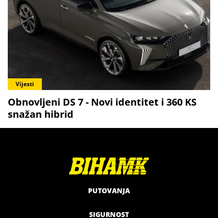
Vijesti
Obnovljeni DS 7 - Novi identitet i 360 KS
snažan hibrid
PUTOVANJA
SIGURNOST