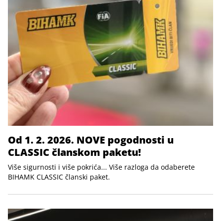
Od 1. 2. 2026. NOVE pogodnosti u
CLASSIC članskom paketu!
Više sigurnosti i više pokrića... Više razloga da odaberete
BIHAMK CLASSIC članski paket.