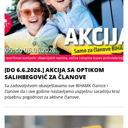
[DO 6.6.2026.] AKCIJA SA OPTIKOM
SALIHBEGOVIĆ ZA ČLANOVE
Sa zadovoljstvom obavještavamo sve BIHAMK članice i
članove da i ove godine nastavljamo uspješnu saradnju kroz
posebnu pogodnost za aktivne članove.