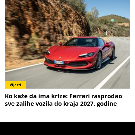
Vijesti
Ko kaže da ima krize: Ferrari rasprodao
sve zalihe vozila do kraja 2027. godine