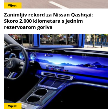
Vijesti
Zanimljiv rekord za Nissan Qashqai:
Skoro 2.000 kilometara s jednim
rezervoarom goriva
Vijesti