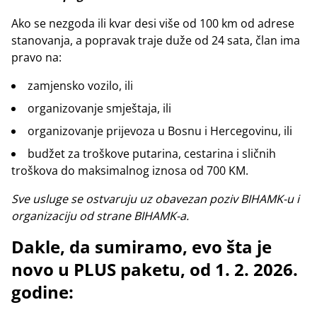
Ako se nezgoda ili kvar desi više od 100 km od adrese
stanovanja, a popravak traje duže od 24 sata, član ima
pravo na:
zamjensko vozilo, ili
organizovanje smještaja, ili
organizovanje prijevoza u Bosnu i Hercegovinu, ili
budžet za troškove putarina, cestarina i sličnih
troškova do maksimalnog iznosa od 700 KM.
Sve usluge se ostvaruju uz obavezan poziv BIHAMK-u i
organizaciju od strane BIHAMK-a.
Dakle, da sumiramo, evo šta je
novo u PLUS paketu, od 1. 2. 2026.
godine: