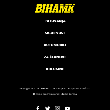
PUTOVANJA
SIGURNOST
AUTOMOBILI
ZA ČLANOVE
KOLUMNE
Copyright © 2026. BIHAMK U.G. Sarajevo. Sva prava zadržana.
Dizajn i programiranje: Studio Lampa