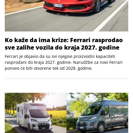
Ko kaže da ima krize: Ferrari rasprodao
sve zalihe vozila do kraja 2027. godine
Ferrari je objavio da su svi njegovi proizvodni kapaciteti
rasprodani do kraja 2027. godine. Narudžbe za novi Ferrari
ponovo će biti otvorene tek od 2028. godine.