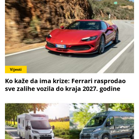
Vijesti
Ko kaže da ima krize: Ferrari rasprodao
sve zalihe vozila do kraja 2027. godine