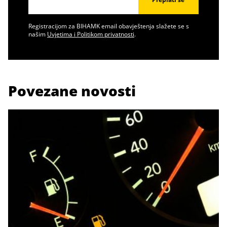
Registracijom za BIHAMK email obavještenja slažete se s
našim
Uvjetima i Politikom privatnosti
.
Povezane novosti