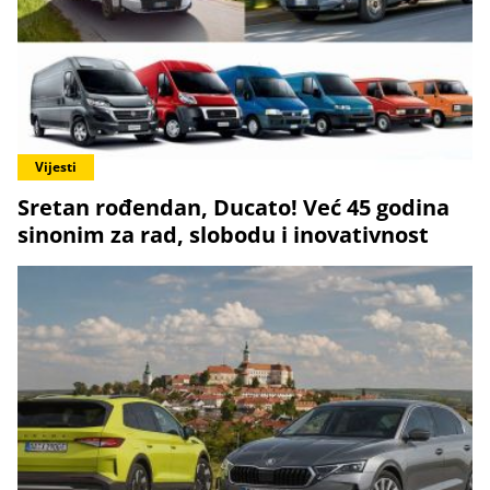
Vijesti
Sretan rođendan, Ducato! Već 45 godina
sinonim za rad, slobodu i inovativnost