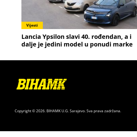
Vijesti
Lancia Ypsilon slavi 40. rođendan, a i
dalje je jedini model u ponudi marke
Copyright © 2026. BIHAMK U.G. Sarajevo. Sva prava zadržana.