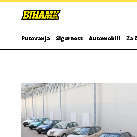
Putovanja
Sigurnost
Automobili
Za 