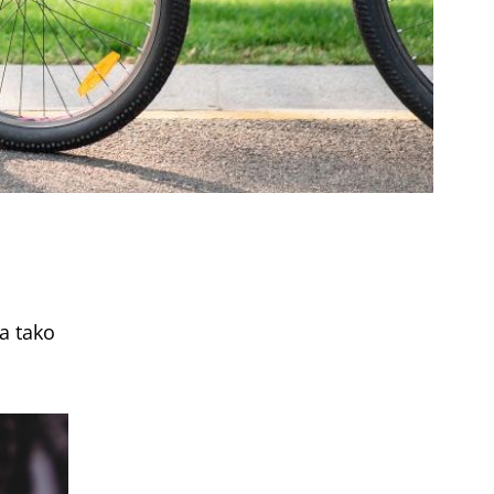
a tako