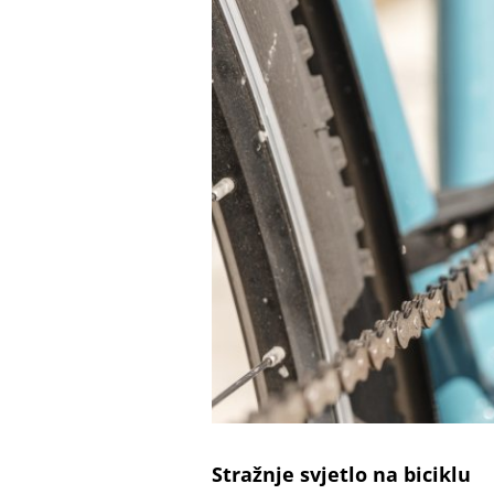
Stražnje svjetlo na biciklu