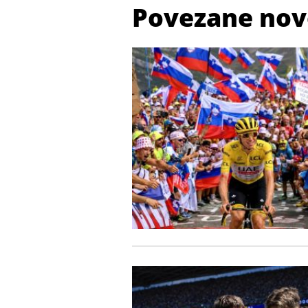
Povezane nov