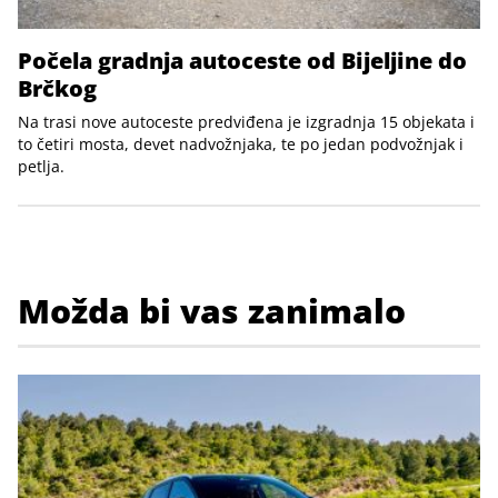
Počela gradnja autoceste od Bijeljine do
Brčkog
Na trasi nove autoceste predviđena je izgradnja 15 objekata i
to četiri mosta, devet nadvožnjaka, te po jedan podvožnjak i
petlja.
Možda bi vas zanimalo