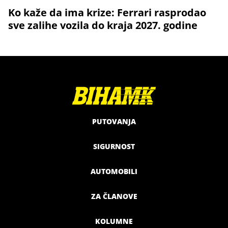
Ko kaže da ima krize: Ferrari rasprodao
sve zalihe vozila do kraja 2027. godine
PUTOVANJA
SIGURNOST
AUTOMOBILI
ZA ČLANOVE
KOLUMNE