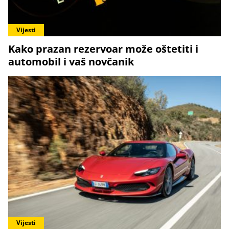
Vijesti
Kako prazan rezervoar može oštetiti i
automobil i vaš novčanik
Vijesti