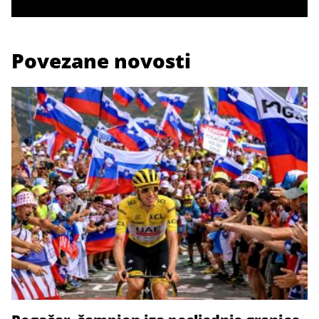
Povezane novosti