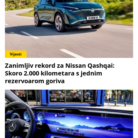
Vijesti
Zanimljiv rekord za Nissan Qashqai:
Skoro 2.000 kilometara s jednim
rezervoarom goriva