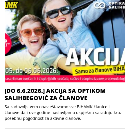
[DO 6.6.2026.] AKCIJA SA OPTIKOM
SALIHBEGOVIĆ ZA ČLANOVE
Sa zadovoljstvom obavještavamo sve BIHAMK članice i
članove da i ove godine nastavljamo uspješnu saradnju kroz
posebnu pogodnost za aktivne članove.