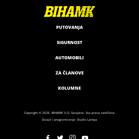
PUTOVANJA
SIGURNOST
AUTOMOBILI
ZA ČLANOVE
KOLUMNE
Copyright © 2026. BIHAMK U.G. Sarajevo. Sva prava zadržana.
Dizajn i programiranje: Studio Lampa