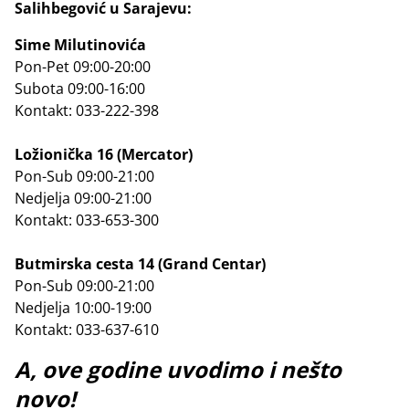
Salihbegović u Sarajevu:
Sime Milutinovića
Pon-Pet 09:00-20:00
Subota 09:00-16:00
Kontakt: 033-222-398
Ložionička 16 (Mercator)
Pon-Sub 09:00-21:00
Nedjelja 09:00-21:00
Kontakt: 033-653-300
Butmirska cesta 14 (Grand Centar)
Pon-Sub 09:00-21:00
Nedjelja 10:00-19:00
Kontakt: 033-637-610
A, ove godine uvodimo i nešto
novo!