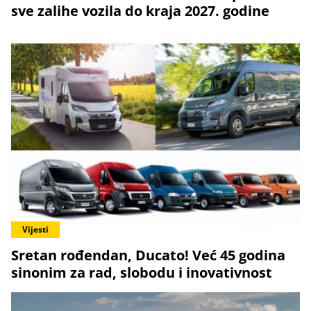
sve zalihe vozila do kraja 2027. godine
Vijesti
Sretan rođendan, Ducato! Već 45 godina
sinonim za rad, slobodu i inovativnost