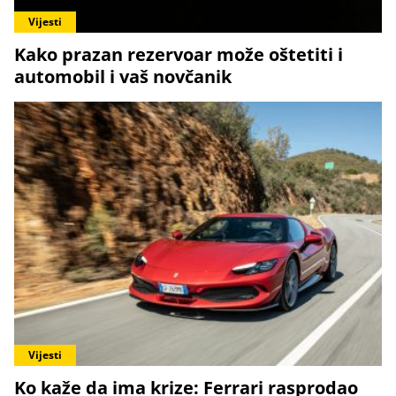
Vijesti
Kako prazan rezervoar može oštetiti i
automobil i vaš novčanik
Vijesti
Ko kaže da ima krize: Ferrari rasprodao