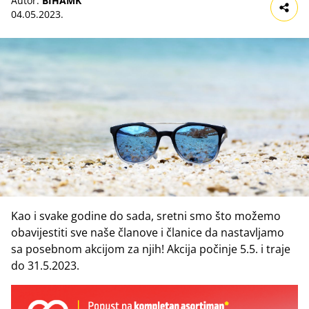
Autor:
BIHAMK
04.05.2023.
Kao i svake godine do sada, sretni smo što možemo
obavijestiti sve naše članove i članice da nastavljamo
sa posebnom akcijom za njih! Akcija počinje 5.5. i traje
do 31.5.2023.