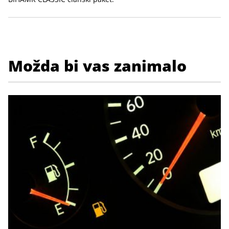
Možda bi vas zanimalo