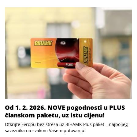
Od 1. 2. 2026. NOVE pogodnosti u PLUS
članskom paketu, uz istu cijenu!
Otkrijte Evropu bez stresa uz BIHAMK Plus paket – najboljeg
saveznika na svakom Vašem putovanju!