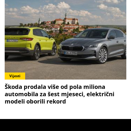
Vijesti
Škoda prodala više od pola miliona
automobila za šest mjeseci, električni
modeli oborili rekord