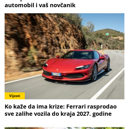
automobil i vaš novčanik
Vijesti
Ko kaže da ima krize: Ferrari rasprodao
sve zalihe vozila do kraja 2027. godine