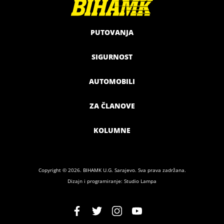
PUTOVANJA
SIGURNOST
AUTOMOBILI
ZA ČLANOVE
KOLUMNE
Copyright © 2026. BIHAMK U.G. Sarajevo. Sva prava zadržana.
Dizajn i programiranje: Studio Lampa