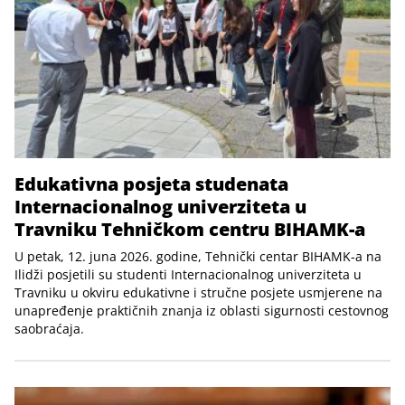
Edukativna posjeta studenata
Internacionalnog univerziteta u
Travniku Tehničkom centru BIHAMK-a
U petak, 12. juna 2026. godine, Tehnički centar BIHAMK-a na
Ilidži posjetili su studenti Internacionalnog univerziteta u
Travniku u okviru edukativne i stručne posjete usmjerene na
unapređenje praktičnih znanja iz oblasti sigurnosti cestovnog
saobraćaja.