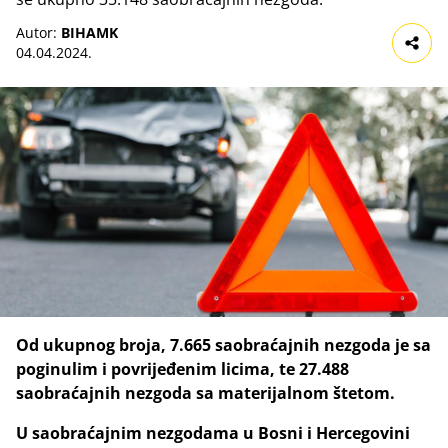
Autor:
BIHAMK
04.04.2024.
Od ukupnog broja, 7.665 saobraćajnih nezgoda je sa
poginulim i povrijeđenim licima, te 27.488
saobraćajnih nezgoda sa materijalnom štetom.
U saobraćajnim nezgodama u Bosni i Hercegovini