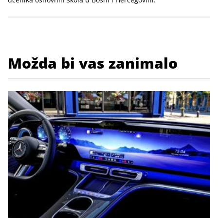
Možda bi vas zanimalo