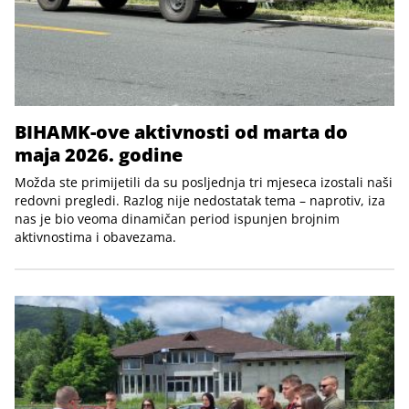
BIHAMK-ove aktivnosti od marta do
maja 2026. godine
Možda ste primijetili da su posljednja tri mjeseca izostali naši
redovni pregledi. Razlog nije nedostatak tema – naprotiv, iza
nas je bio veoma dinamičan period ispunjen brojnim
aktivnostima i obavezama.