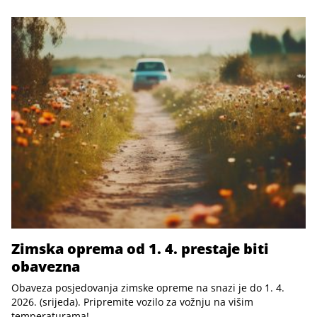
Zimska oprema od 1. 4. prestaje biti
obavezna
Obaveza posjedovanja zimske opreme na snazi je do 1. 4.
2026. (srijeda). Pripremite vozilo za vožnju na višim
temperaturama!