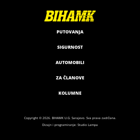
PUTOVANJA
SIGURNOST
AUTOMOBILI
ZA ČLANOVE
KOLUMNE
Copyright © 2026. BIHAMK U.G. Sarajevo. Sva prava zadržana.
Dizajn i programiranje: Studio Lampa