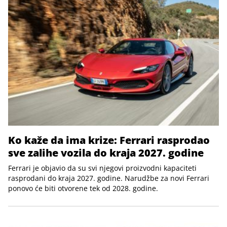
Ko kaže da ima krize: Ferrari rasprodao
sve zalihe vozila do kraja 2027. godine
Ferrari je objavio da su svi njegovi proizvodni kapaciteti
rasprodani do kraja 2027. godine. Narudžbe za novi Ferrari
ponovo će biti otvorene tek od 2028. godine.