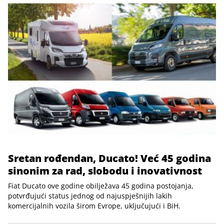
Sretan rođendan, Ducato! Već 45 godina
sinonim za rad, slobodu i inovativnost
Fiat Ducato ove godine obilježava 45 godina postojanja,
potvrđujući status jednog od najuspješnijih lakih
komercijalnih vozila širom Evrope, uključujući i BiH.