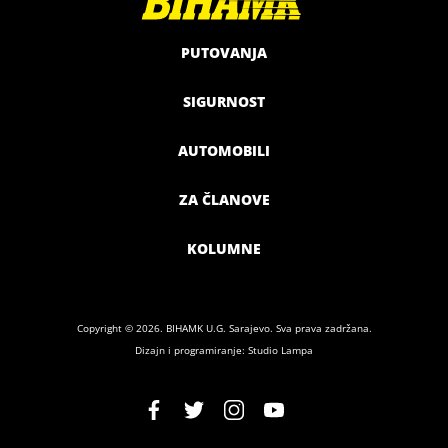
PUTOVANJA
SIGURNOST
AUTOMOBILI
ZA ČLANOVE
KOLUMNE
Copyright © 2026. BIHAMK U.G. Sarajevo. Sva prava zadržana.
Dizajn i programiranje: Studio Lampa