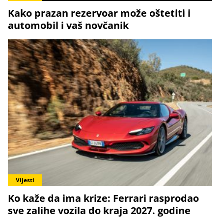
Kako prazan rezervoar može oštetiti i
automobil i vaš novčanik
Vijesti
Ko kaže da ima krize: Ferrari rasprodao
sve zalihe vozila do kraja 2027. godine