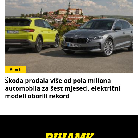
Vijesti
Škoda prodala više od pola miliona
automobila za šest mjeseci, električni
modeli oborili rekord