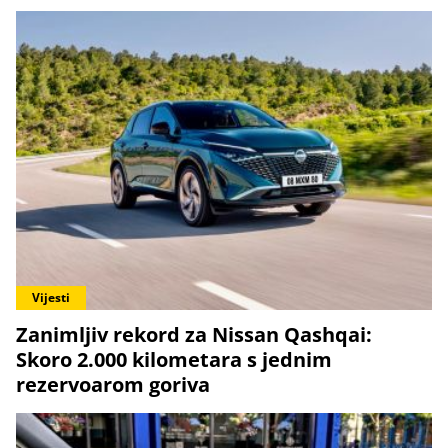
Vijesti
Zanimljiv rekord za Nissan Qashqai:
Skoro 2.000 kilometara s jednim
rezervoarom goriva