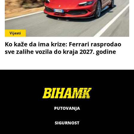
Vijesti
Ko kaže da ima krize: Ferrari rasprodao
sve zalihe vozila do kraja 2027. godine
PUTOVANJA
SIGURNOST