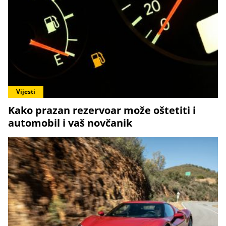
Vijesti
Kako prazan rezervoar može oštetiti i
automobil i vaš novčanik