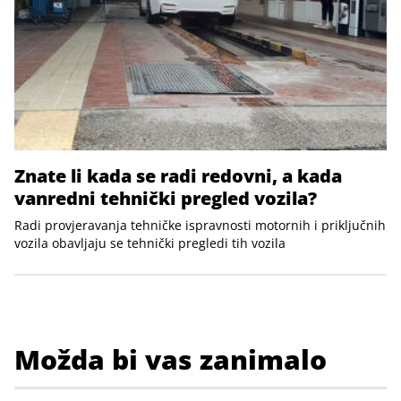
Znate li kada se radi redovni, a kada
vanredni tehnički pregled vozila?
Radi provjeravanja tehničke ispravnosti motornih i priključnih
vozila obavljaju se tehnički pregledi tih vozila
Možda bi vas zanimalo