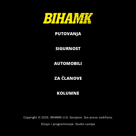
PUTOVANJA
SIGURNOST
AUTOMOBILI
ZA ČLANOVE
KOLUMNE
Copyright © 2026. BIHAMK U.G. Sarajevo. Sva prava zadržana.
Dizajn i programiranje: Studio Lampa