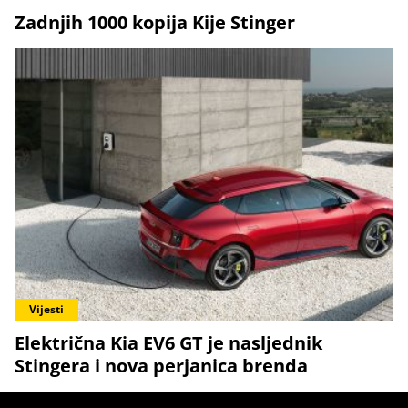
Zadnjih 1000 kopija Kije Stinger
Vijesti
Električna Kia EV6 GT je nasljednik
Stingera i nova perjanica brenda