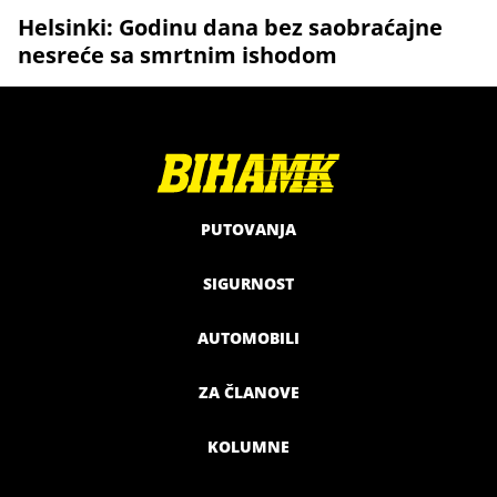
Helsinki: Godinu dana bez saobraćajne
nesreće sa smrtnim ishodom
PUTOVANJA
SIGURNOST
AUTOMOBILI
ZA ČLANOVE
KOLUMNE