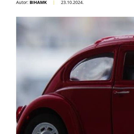
Autor:
BIHAMK
|
23.10.2024.