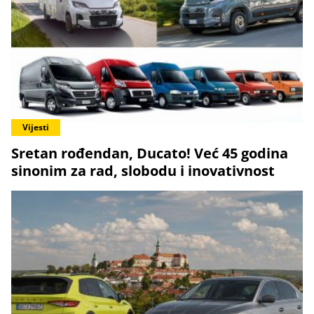
Vijesti
Sretan rođendan, Ducato! Već 45 godina
sinonim za rad, slobodu i inovativnost