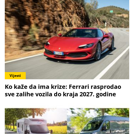
Vijesti
Ko kaže da ima krize: Ferrari rasprodao
sve zalihe vozila do kraja 2027. godine