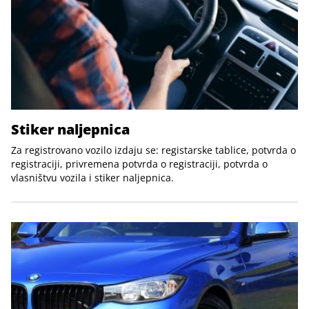
Stiker naljepnica
Za registrovano vozilo izdaju se: registarske tablice, potvrda o
registraciji, privremena potvrda o registraciji, potvrda o
vlasništvu vozila i stiker naljepnica.