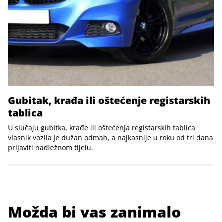
Gubitak, krađa ili oštećenje registarskih
tablica
U slučaju gubitka, krađe ili oštećenja registarskih tablica
vlasnik vozila je dužan odmah, a najkasnije u roku od tri dana
prijaviti nadležnom tijelu.
Možda bi vas zanimalo