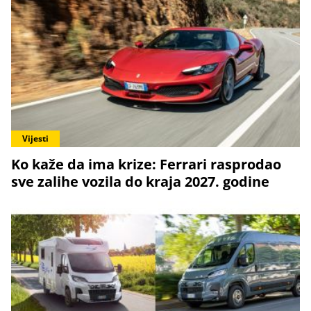
Vijesti
Ko kaže da ima krize: Ferrari rasprodao
sve zalihe vozila do kraja 2027. godine