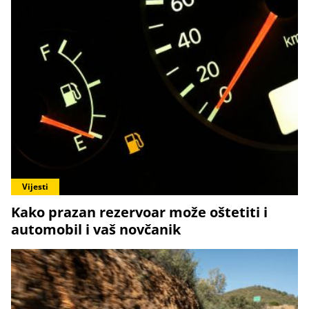
Vijesti
Kako prazan rezervoar može oštetiti i
automobil i vaš novčanik