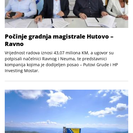
Počinje gradnja magistrale Hutovo –
Ravno
Vrijednost radova iznosi 43,07 miliona KM, a ugovor su
potpisali načelnici Ravnog i Neuma, te predstavnici
kompanija kojima je dodijeljen posao – Putovi Grude i HP
Investing Mostar.