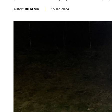
Autor:
BIHAMK
|
15.02.2024.