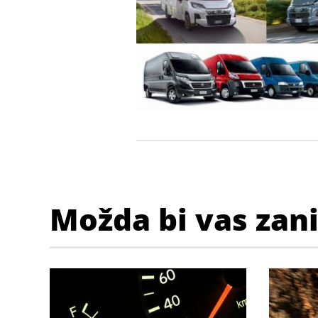
Možda bi vas zan