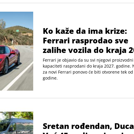
Ko kaže da ima krize:
Ferrari rasprodao sve
zalihe vozila do kraja 2
godine
Ferrari je objavio da su svi njegovi proizvodni
kapaciteti rasprodani do kraja 2027. godine.
za novi Ferrari ponovo će biti otvorene tek od
godine.
Sretan rođendan, Duca