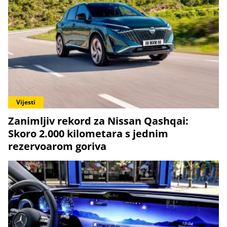
Vijesti
Zanimljiv rekord za Nissan Qashqai:
Skoro 2.000 kilometara s jednim
rezervoarom goriva