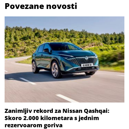
Povezane novosti
Zanimljiv rekord za Nissan Qashqai:
Skoro 2.000 kilometara s jednim
rezervoarom goriva