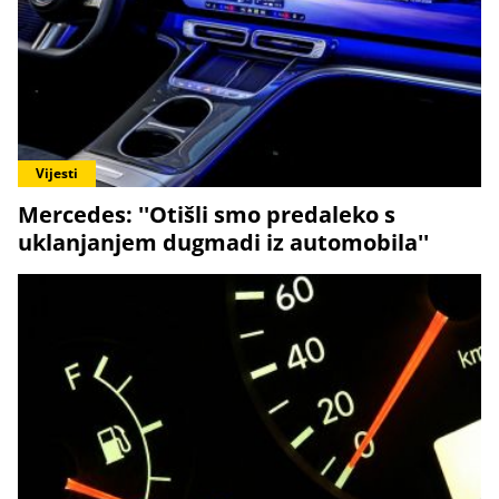
Vijesti
Mercedes: ''Otišli smo predaleko s
uklanjanjem dugmadi iz automobila''