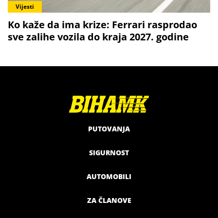
Vijesti
Ko kaže da ima krize: Ferrari rasprodao
sve zalihe vozila do kraja 2027. godine
PUTOVANJA
SIGURNOST
AUTOMOBILI
ZA ČLANOVE