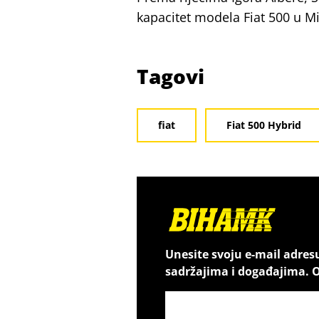
kapacitet modela Fiat 500 u Mi
Tagovi
fiat
Fiat 500 Hybrid
Unesite svoju e-mail adres
sadržajima i događajima. O