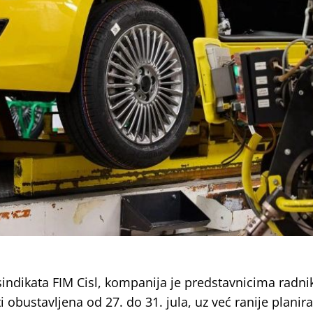
indikata FIM Cisl, kompanija je predstavnicima radni
i obustavljena od 27. do 31. jula, uz već ranije planira