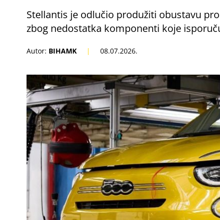
Stellantis je odlučio produžiti obustavu pro
zbog nedostatka komponenti koje isporučuj
Autor:
BIHAMK
|
08.07.2026.