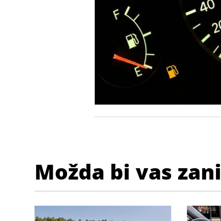
Možda bi vas zan