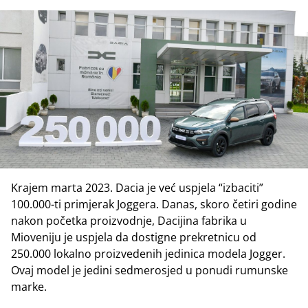
Krajem marta 2023. Dacia je već uspjela “izbaciti”
100.000-ti primjerak Joggera. Danas, skoro četiri godine
nakon početka proizvodnje, Dacijina fabrika u
Mioveniju je uspjela da dostigne prekretnicu od
250.000 lokalno proizvedenih jedinica modela Jogger.
Ovaj model je jedini sedmerosjed u ponudi rumunske
marke.