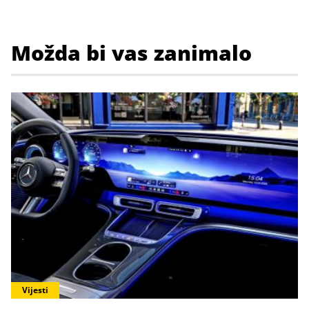
Možda bi vas zanimalo
Vijesti