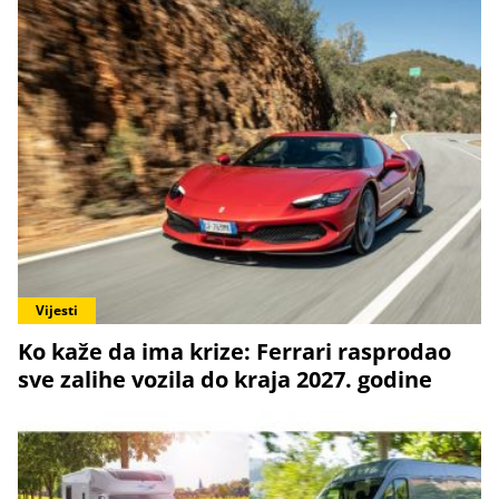
Vijesti
Ko kaže da ima krize: Ferrari rasprodao
sve zalihe vozila do kraja 2027. godine