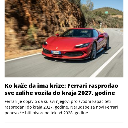
Ko kaže da ima krize: Ferrari rasprodao
sve zalihe vozila do kraja 2027. godine
Ferrari je objavio da su svi njegovi proizvodni kapaciteti
rasprodani do kraja 2027. godine. Narudžbe za novi Ferrari
ponovo će biti otvorene tek od 2028. godine.