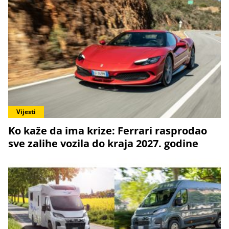
Vijesti
Ko kaže da ima krize: Ferrari rasprodao
sve zalihe vozila do kraja 2027. godine