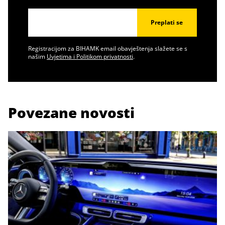
Preplati se
Registracijom za BIHAMK email obavještenja slažete se s
našim
Uvjetima i Politikom privatnosti
.
Povezane novosti