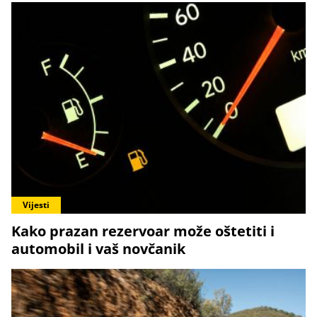
Vijesti
Kako prazan rezervoar može oštetiti i
automobil i vaš novčanik