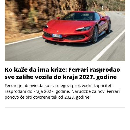
Ko kaže da ima krize: Ferrari rasprodao
sve zalihe vozila do kraja 2027. godine
Ferrari je objavio da su svi njegovi proizvodni kapaciteti
rasprodani do kraja 2027. godine. Narudžbe za novi Ferrari
ponovo će biti otvorene tek od 2028. godine.